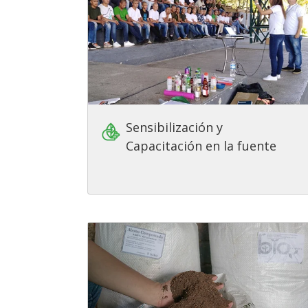
Sensibilización y
Capacitación en la fuente