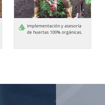
Implementación y asesoría
de huertas 100% orgánicas.