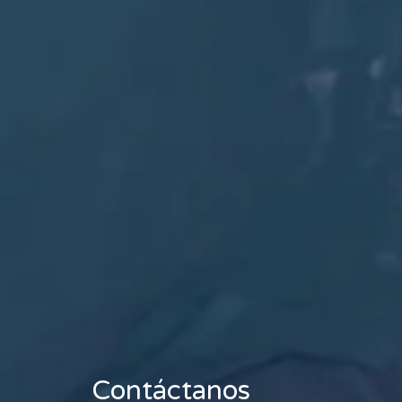
Contáctanos