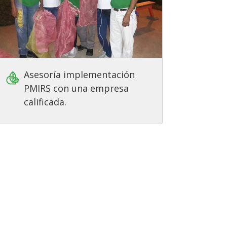
Asesoría implementación
PMIRS con una empresa
calificada.