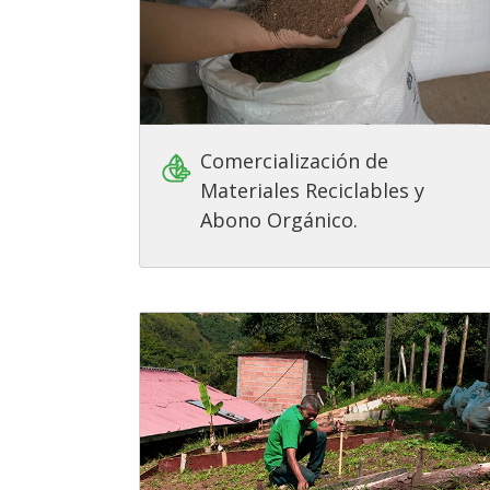
Comercialización de
Materiales Reciclables y
Abono Orgánico.