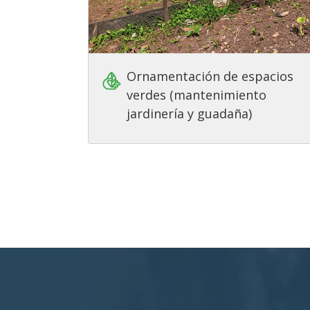
Ornamentación de espacios
verdes (mantenimiento
jardinería y guadaña)