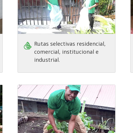
Rutas selectivas residencial,
comercial, institucional e
industrial.