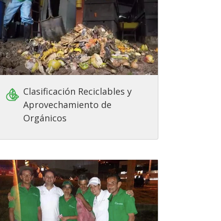
Clasificación Reciclables y
Aprovechamiento de
Orgánicos