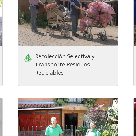
Recolección Selectiva y
Transporte Residuos
Reciclables