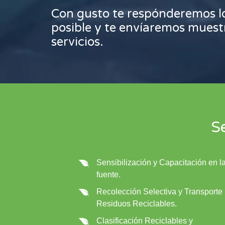
Con gusto te respónderemos l
posible y te envíaremos muest
servicios.
Se
Sensibilización y Capacitación en l
fuente.
Recolección Selectiva y Transporte
Residuos Reciclables.
Clasificación Reciclables y