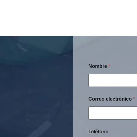
Nombre
*
Correo electrónico
*
Teléfono