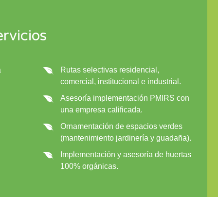
rvicios
a
Rutas selectivas residencial,
comercial, institucional e industrial.
Asesoría implementación PMIRS con
una empresa calificada.
Ornamentación de espacios verdes
(mantenimiento jardinería y guadaña).
Implementación y asesoría de huertas
100% orgánicas.