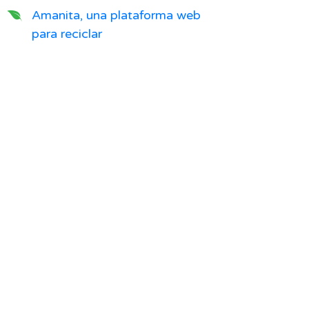
Amanita, una plataforma web
para reciclar