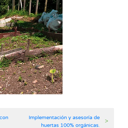
 con
Implementación y asesoría de
huertas 100% orgánicas.