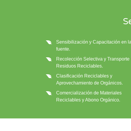
Se
Sensibilización y Capacitación en l
fuente.
Recolección Selectiva y Transporte
Residuos Reciclables.
Clasificación Reciclables y
Aprovechamiento de Orgánicos.
Comercialización de Materiales
Reciclables y Abono Orgánico.